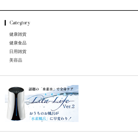
Category
健康雑貨
健康食品
日用雑貨
美容品