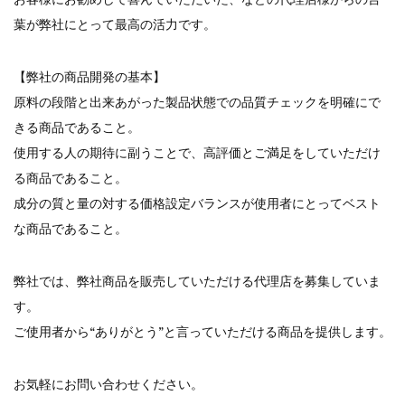
葉が弊社にとって最高の活力です。
【弊社の商品開発の基本】
原料の段階と出来あがった製品状態での品質チェックを明確にで
きる商品であること。
使用する人の期待に副うことで、高評価とご満足をしていただけ
る商品であること。
成分の質と量の対する価格設定バランスが使用者にとってベスト
な商品であること。
弊社では、弊社商品を販売していただける代理店を募集していま
す。
ご使用者から“ありがとう”と言っていただける商品を提供します。
お気軽にお問い合わせください。