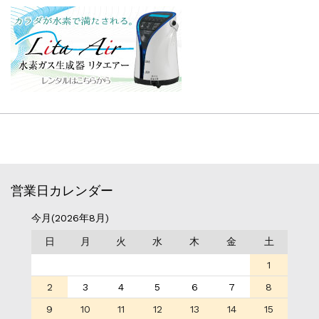
営業日カレンダー
今月(2026年8月)
日
月
火
水
木
金
土
1
2
3
4
5
6
7
8
9
10
11
12
13
14
15