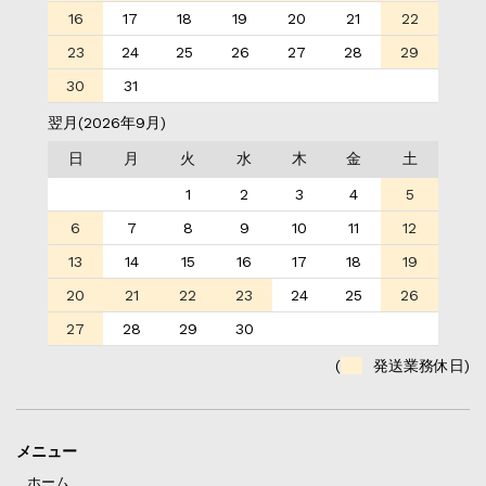
16
17
18
19
20
21
22
23
24
25
26
27
28
29
30
31
翌月(2026年9月)
日
月
火
水
木
金
土
1
2
3
4
5
6
7
8
9
10
11
12
13
14
15
16
17
18
19
20
21
22
23
24
25
26
27
28
29
30
(
発送業務休日)
メニュー
ホーム