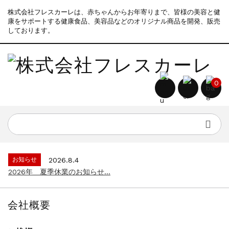
株式会社フレスカーレは、赤ちゃんからお年寄りまで、皆様の美容と健
康をサポートする健康食品、美容品などのオリジナル商品を開発、販売
しております。
0
お知らせ
2026.8.4
2026年 夏季休業のお知らせ...
会社概要