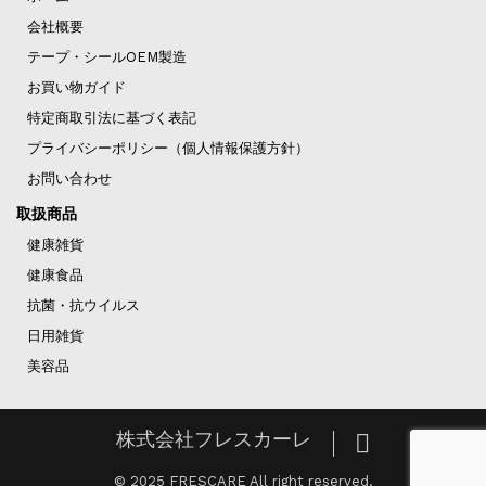
会社概要
テープ・シールOEM製造
お買い物ガイド
特定商取引法に基づく表記
プライバシーポリシー（個人情報保護方針）
お問い合わせ
取扱商品
健康雑貨
健康食品
抗菌・抗ウイルス
日用雑貨
美容品
株式会社フレスカーレ
© 2025 FRESCARE All right reserved.