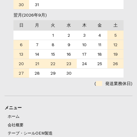
30
31
翌月(2026年9月)
日
月
火
水
木
金
土
1
2
3
4
5
6
7
8
9
10
11
12
13
14
15
16
17
18
19
20
21
22
23
24
25
26
27
28
29
30
(
発送業務休日)
メニュー
ホーム
会社概要
テープ・シールOEM製造