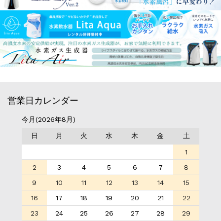
営業日カレンダー
今月(2026年8月)
日
月
火
水
木
金
土
1
2
3
4
5
6
7
8
9
10
11
12
13
14
15
16
17
18
19
20
21
22
23
24
25
26
27
28
29