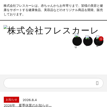
株式会社フレスカーレは、赤ちゃんからお年寄りまで、皆様の美容と健
康をサポートする健康食品、美容品などのオリジナル商品を開発、販売
しております。
0
お知らせ
2026.8.4
2026年 夏季休業のお知らせ...